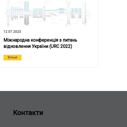
12.07.2023
Міжнародна конференція з питань
відновлення України (URC 2022)
Більше
Контакти