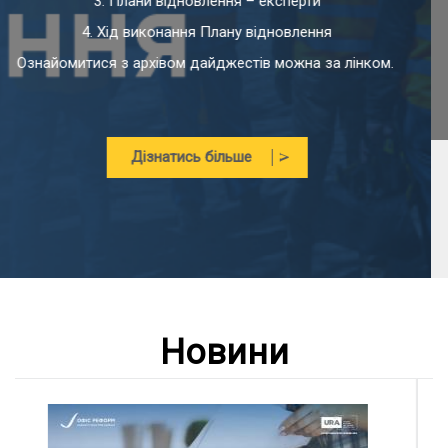
Дізнатись більше
Новини
05.08.2026