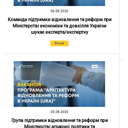
Більше
03.08.2026
Команда підтримки відновлення та реформ
Міністерства фінансів України шукає експерта
чи експертку
Більше