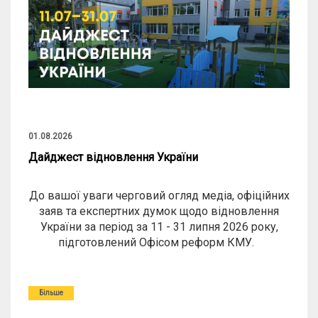
01.08.2026
Дайджест відновлення України
До вашої уваги черговий огляд медіа, офіційних
заяв та експертних думок щодо відновлення
України за період за 11 - 31 липня 2026 року,
підготовлений Офісом реформ КМУ.
Більше
Більше публікацій