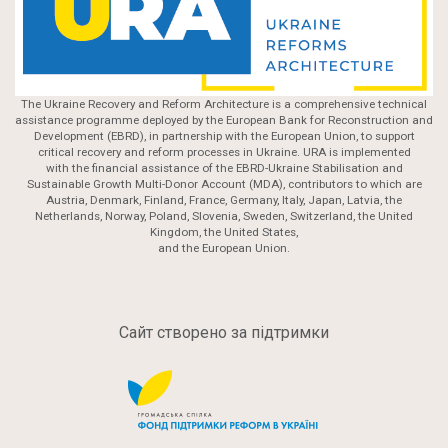
critical recovery and reform processes in Ukraine. URA is implemented
with the financial assistance of the EBRD-Ukraine Stabilisation and
Sustainable Growth Multi-Donor Account (MDA), contributors to which are
Austria, Denmark, Finland, France, Germany, Italy, Japan, Latvia, the
Netherlands, Norway, Poland, Slovenia, Sweden, Switzerland, the United
Kingdom, the United States,
and the European Union.
Сайт створено за підтримки