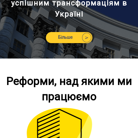
успішним трансформаціям в
Україні
Більше
Реформи, над якими ми
працюємо