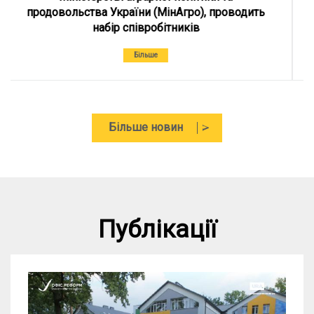
Більше новин
Публікації