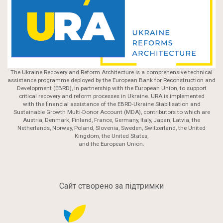
The Ukraine Recovery and Reform Architecture is a comprehensive technical
assistance programme deployed by the European Bank for Reconstruction and
Development (EBRD), in partnership with the European Union, to support
critical recovery and reform processes in Ukraine. URA is implemented
with the financial assistance of the EBRD-Ukraine Stabilisation and
Sustainable Growth Multi-Donor Account (MDA), contributors to which are
Austria, Denmark, Finland, France, Germany, Italy, Japan, Latvia, the
Netherlands, Norway, Poland, Slovenia, Sweden, Switzerland, the United
Kingdom, the United States,
and the European Union.
Сайт створено за підтримки