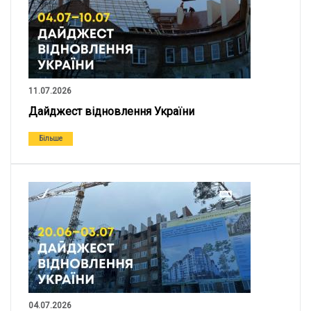
11.07.2026
Дайджест відновлення України
Більше
04.07.2026