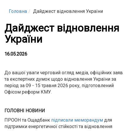
Головна
Дайджест відновлення України
Дайджест відновлення
України
16.05.2026
До вашої уваги черговий огляд медіа, офіційних заяв
та експертних думок щодо відновлення України за
період за 09 - 15 травня 2026 року, підготовлений
Офісом реформ КМУ.
ГОЛОВНІ НОВИНИ
ПРООН та Ощадбанк
підписали меморандум
для
підтримки енергетичної стійкості та відновлення