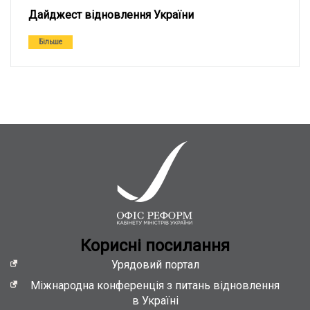
Дайджест відновлення України
Більше
Кориснi посилання
Урядовий портал
Міжнародна конференція з питань відновлення
в Україні