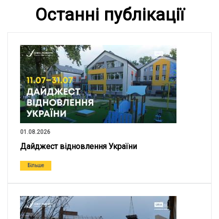
Останні публікації
01.08.2026
Дайджест відновлення України
Більше