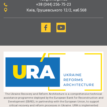
+38 (044) 256-75-23
Київ
Грушевського 12/2, каб.568
The Ukraine Recovery and Reform Architecture is a comprehensive technical
assistance programme deployed by the European Bank for Reconstruction and
Development (EBRD), in partnership with the European Union, to support
critical recovery and reform processes in Ukraine. URA is implemented