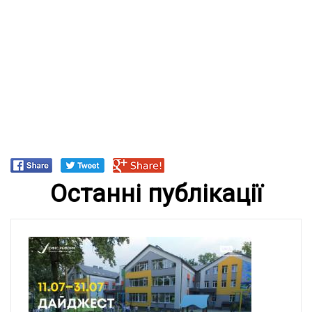
Останні публікації