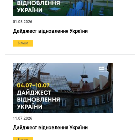
01.08.2026
Дайджест відновлення України
Більше
11.07.2026
Дайджест відновлення України
Більше