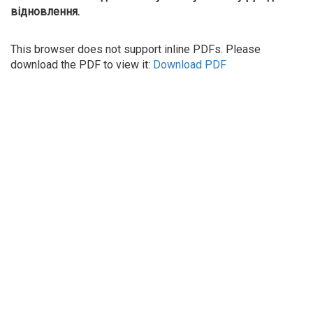
відновлення.
This browser does not support inline PDFs. Please
download the PDF to view it:
Download PDF