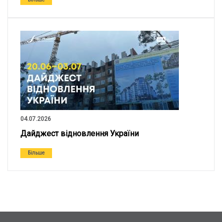
04.07.2026
Дайджест відновлення України
Більше