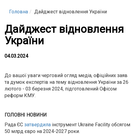
Головна
Дайджест відновлення України
Дайджест відновлення
України
04.03.2024
До вашої уваги черговий огляд медіа, офіційних заяв
та думок експертів на тему відновлення України за 26
лютого - 03 березня 2024, підготовлений Офісом
реформ КМУ.
ГОЛОВНІ НОВИНИ
Рада ЄС
затвердила
інструмент Ukraine Facility обсягом
50 млрд євро на 2024-2027 роки.