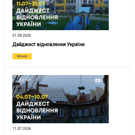
01.08.2026
Дайджест відновлення України
Більше
11.07.2026