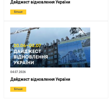
Дайджест відновлення України
Більше
04.07.2026
Дайджест відновлення України
Більше