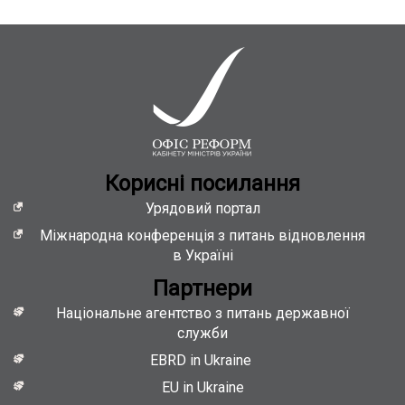
Кориснi посилання
Урядовий портал
Міжнародна конференція з питань відновлення
в Україні
Партнери
Національне агентство з питань державної
служби
EBRD in Ukraine
EU in Ukraine