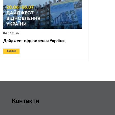
04.07.2026
Дайджест відновлення України
Більше
Контакти