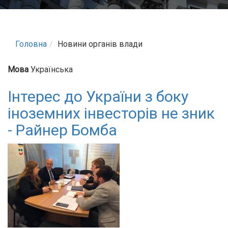
Головна
Новини органів влади
Мова
Українська
Інтерес до України з боку
іноземних інвесторів не зник
- Райнер Бомба