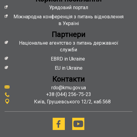
Урядовий портал
Міжнародна конференція з питань відновлення
в Україні
Партнери
Національне агентство з питань державної
служби
EBRD in Ukraine
EU in Ukraine
Контакти
rdo@kmu.gov.ua
+38 (044) 256-75-23
Київ
Грушевського 12/2, каб.568