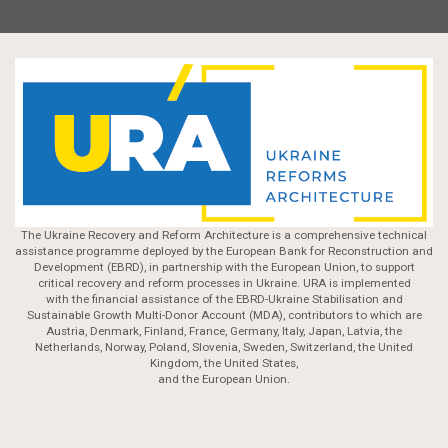
The Ukraine Recovery and Reform Architecture is a comprehensive technical
assistance programme deployed by the European Bank for Reconstruction and
Development (EBRD), in partnership with the European Union, to support
critical recovery and reform processes in Ukraine. URA is implemented
with the financial assistance of the EBRD-Ukraine Stabilisation and
Sustainable Growth Multi-Donor Account (MDA), contributors to which are
Austria, Denmark, Finland, France, Germany, Italy, Japan, Latvia, the
Netherlands, Norway, Poland, Slovenia, Sweden, Switzerland, the United
Kingdom, the United States,
and the European Union.