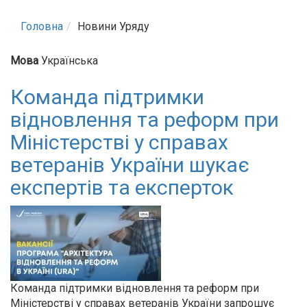
Головна
Новини Уряду
Мова
Українська
Команда підтримки
відновлення та реформ при
Міністерстві у справах
ветеранів України шукає
експертів та експерток
Команда підтримки відновлення та реформ при
Міністерстві у справах ветеранів України запрошує