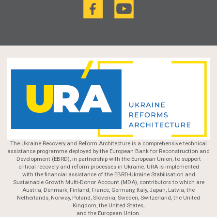
The Ukraine Recovery and Reform Architecture is a comprehensive technical
assistance programme deployed by the European Bank for Reconstruction and
Development (EBRD), in partnership with the European Union, to support
critical recovery and reform processes in Ukraine. URA is implemented
with the financial assistance of the EBRD-Ukraine Stabilisation and
Sustainable Growth Multi-Donor Account (MDA), contributors to which are
Austria, Denmark, Finland, France, Germany, Italy, Japan, Latvia, the
Netherlands, Norway, Poland, Slovenia, Sweden, Switzerland, the United
Kingdom, the United States,
and the European Union.