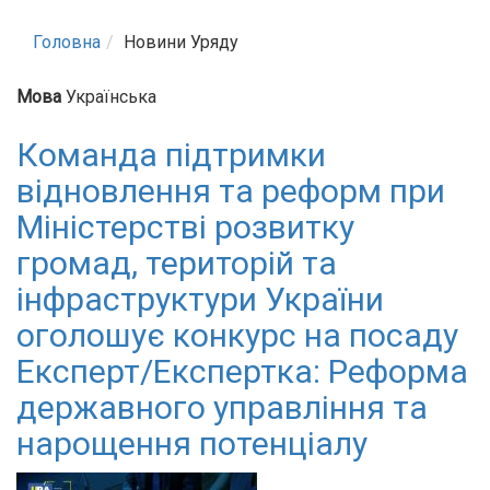
Головна
Новини Уряду
Мова
Українська
Команда підтримки
відновлення та реформ при
Міністерстві розвитку
громад, територій та
інфраструктури України
оголошує конкурс на посаду
Експерт/Експертка: Реформа
державного управління та
нарощення потенціалу