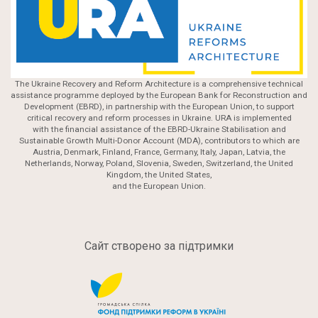
The Ukraine Recovery and Reform Architecture is a comprehensive technical
assistance programme deployed by the European Bank for Reconstruction and
Development (EBRD), in partnership with the European Union, to support
critical recovery and reform processes in Ukraine. URA is implemented
with the financial assistance of the EBRD-Ukraine Stabilisation and
Sustainable Growth Multi-Donor Account (MDA), contributors to which are
Austria, Denmark, Finland, France, Germany, Italy, Japan, Latvia, the
Netherlands, Norway, Poland, Slovenia, Sweden, Switzerland, the United
Kingdom, the United States,
and the European Union.
Сайт створено за підтримки