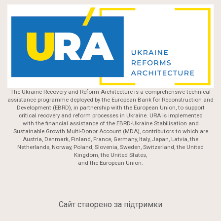
The Ukraine Recovery and Reform Architecture is a comprehensive technical
assistance programme deployed by the European Bank for Reconstruction and
Development (EBRD), in partnership with the European Union, to support
critical recovery and reform processes in Ukraine. URA is implemented
with the financial assistance of the EBRD-Ukraine Stabilisation and
Sustainable Growth Multi-Donor Account (MDA), contributors to which are
Austria, Denmark, Finland, France, Germany, Italy, Japan, Latvia, the
Netherlands, Norway, Poland, Slovenia, Sweden, Switzerland, the United
Kingdom, the United States,
and the European Union.
Сайт створено за підтримки