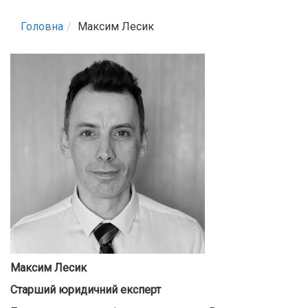
Головна
Максим Лесик
Максим Лесик
Старший юридичний експерт