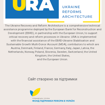
The Ukraine Recovery and Reform Architecture is a comprehensive technical
assistance programme deployed by the European Bank for Reconstruction and
Development (EBRD), in partnership with the European Union, to support
critical recovery and reform processes in Ukraine. URA is implemented
with the financial assistance of the EBRD-Ukraine Stabilisation and
Sustainable Growth Multi-Donor Account (MDA), contributors to which are
Austria, Denmark, Finland, France, Germany, Italy, Japan, Latvia, the
Netherlands, Norway, Poland, Slovenia, Sweden, Switzerland, the United
Kingdom, the United States,
and the European Union.
Сайт створено за підтримки