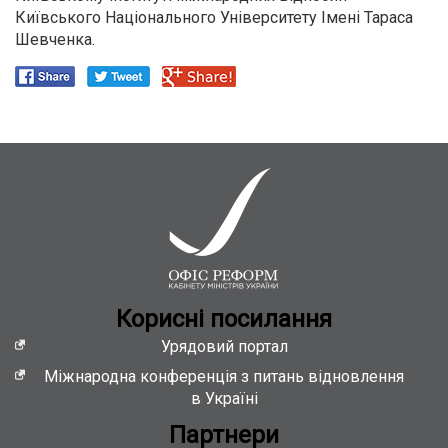
Київського Національного Університету Імені Тараса
Шевченка.
Кориснi посилання
Урядовий портал
Міжнародна конференція з питань відновлення
в Україні
Партнери