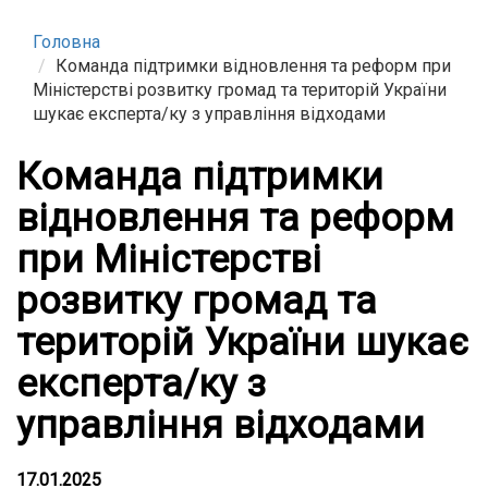
Головна
Команда підтримки відновлення та реформ при
Міністерстві розвитку громад та територій України
шукає експерта/ку з управління відходами
Команда підтримки
відновлення та реформ
при Міністерстві
розвитку громад та
територій України шукає
експерта/ку з
управління відходами
17.01.2025