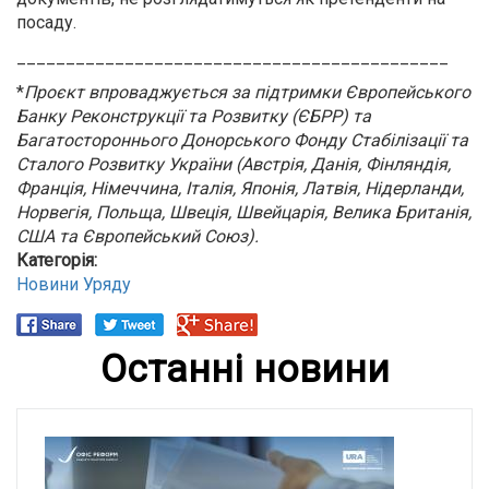
посаду.
____________________________________________
*
Проєкт впроваджується за підтримки Європейського
Банку Реконструкції та Розвитку (ЄБРР) та
Багатостороннього Донорського Фонду Стабілізації та
Сталого Розвитку України (Австрія, Данія, Фінляндія,
Франція, Німеччина, Італія, Японія, Латвія, Нідерланди,
Норвегія, Польща, Швеція, Швейцарія, Велика Британія,
США та Європейський Союз).
Категорія:
Новини Уряду
Останні новини