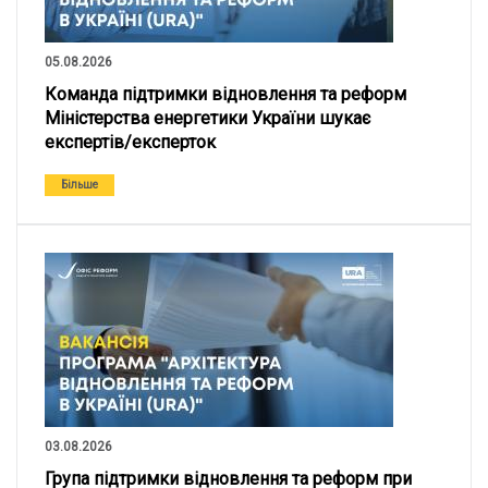
05.08.2026
Команда підтримки відновлення та реформ
Міністерства енергетики України шукає
експертів/експерток
Більше
03.08.2026
Група підтримки відновлення та реформ при