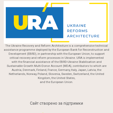
The Ukraine Recovery and Reform Architecture is a comprehensive technical
assistance programme deployed by the European Bank for Reconstruction and
Development (EBRD), in partnership with the European Union, to support
critical recovery and reform processes in Ukraine. URA is implemented
with the financial assistance of the EBRD-Ukraine Stabilisation and
Sustainable Growth Multi-Donor Account (MDA), contributors to which are
Austria, Denmark, Finland, France, Germany, Italy, Japan, Latvia, the
Netherlands, Norway, Poland, Slovenia, Sweden, Switzerland, the United
Kingdom, the United States,
and the European Union.
Сайт створено за підтримки