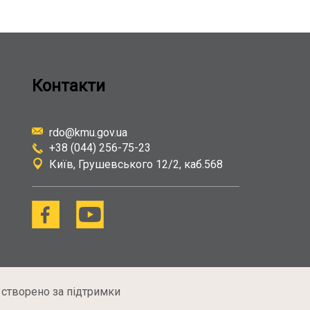
Контакти
rdo@kmu.gov.ua
+38 (044) 256-75-23
Київ
Грушевського 12/2, каб.568
 створено за підтримки