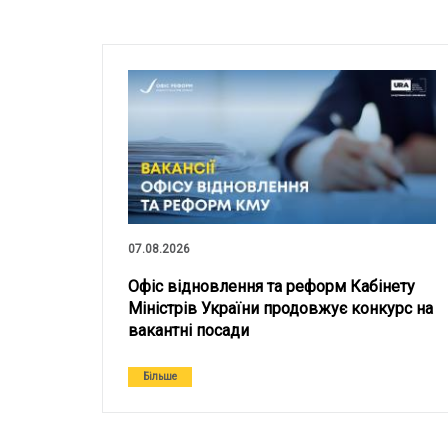
07.08.2026
Офіс відновлення та реформ Кабінету
Міністрів України продовжує конкурс на
вакантні посади
Більше