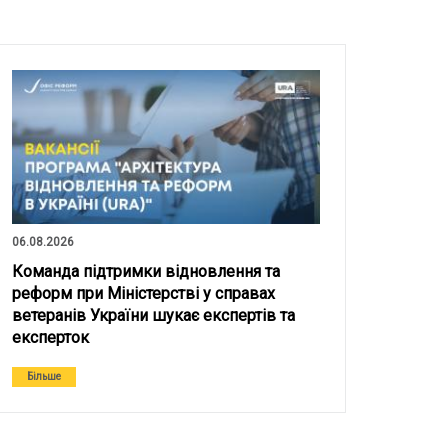
06.08.2026
Команда підтримки відновлення та
реформ при Міністерстві у справах
ветеранів України шукає експертів та
експерток
Більше