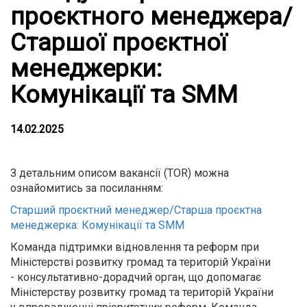
проєктного менеджера/
Старшої проєктної
менеджерки:
Комунікації та SMM
14.02.2025
З детальним описом вакансії (TOR) можна
ознайомитись за посиланням:
Старший проєктний менеджер/Старша проєктна
менеджерка: Комунікації та SMM
Команда підтримки відновлення та реформ при
Міністерстві розвитку громад та територій України
- консультативно-дорадчий орган, що допомагає
Міністерству розвитку громад та територій України