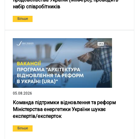
набір співробітників
Більше
05.08.2026
Команда підтримки відновлення та реформ
Міністерства енергетики України шукає
експертів/експерток
Більше