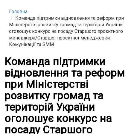
Головна
Команда підтримки відновлення та реформ при
Міністерстві розвитку громад та територій України
оголошує конкурс на посаду Старшого проєктного
менеджера/Старшої проєктної менеджерки:
Комунікації та SMM
Команда підтримки
відновлення та реформ
при Міністерстві
розвитку громад та
територій України
оголошує конкурс на
посаду Старшого