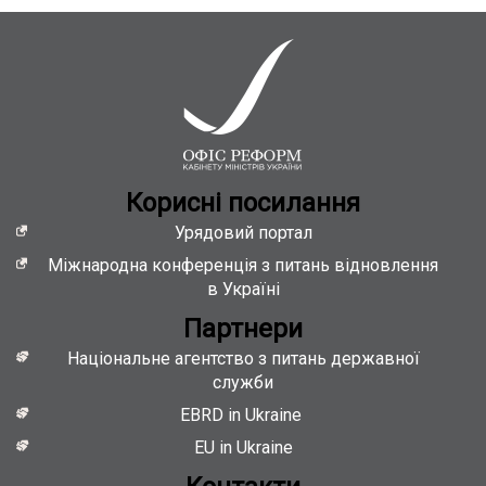
Кориснi посилання
Урядовий портал
Міжнародна конференція з питань відновлення
в Україні
Партнери
Національне агентство з питань державної
служби
EBRD in Ukraine
EU in Ukraine