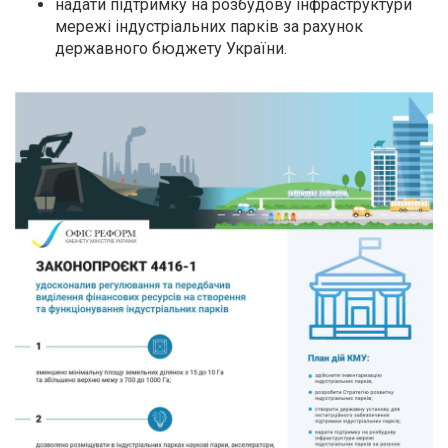
надати підтримку на розбудову інфраструктури
мережі індустріальних парків за рахунок
державного бюджету України.