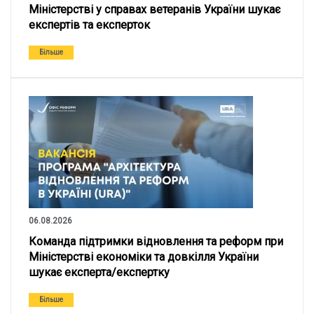
Міністерстві у справах ветеранів України шукає
експертів та експерток
Більше
06.08.2026
Команда підтримки відновлення та реформ при
Міністерстві економіки та довкілля України
шукає експерта/експертку
Більше