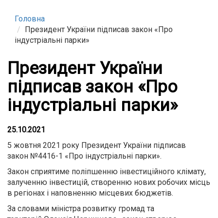
Головна
Президент України підписав закон «Про
індустріальні парки»
Президент України
підписав закон «Про
індустріальні парки»
25.10.2021
5 жовтня 2021 року Президент України підписав
закон №4416-1 «Про індустріальні парки».
Закон сприятиме поліпшенню інвестиційного клімату,
залученню інвестицій, створенню нових робочих місць
в регіонах і наповненню місцевих бюджетів.
За словами міністра розвитку громад та