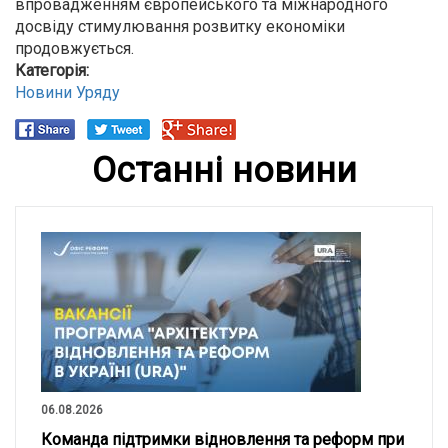
впровадженням європейського та міжнародного
досвіду стимулювання розвитку економіки
продовжується.
Категорія:
Новини Уряду
Останні новини
06.08.2026
Команда підтримки відновлення та реформ при