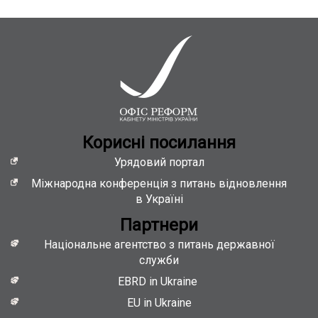
Кориснi посилання
Урядовий портал
Міжнародна конференція з питань відновлення
в Україні
Партнери
Національне агентство з питань державної
служби
EBRD in Ukraine
EU in Ukraine