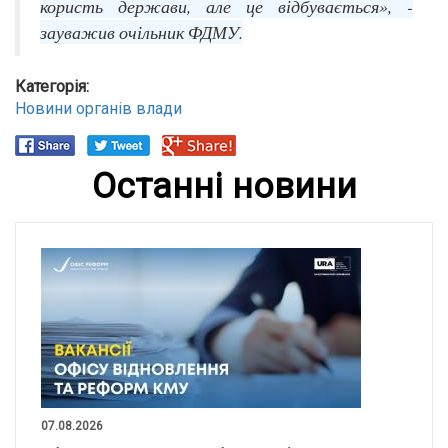
користь держави, але це відбувається», -
зауважив очільник ФДМУ.
Категорія:
Новини органів влади
Останні новини
07.08.2026