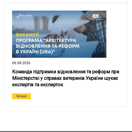
06.08.2026
Команда підтримки відновлення та реформ при
Міністерстві у справах ветеранів України шукає
експертів та експерток
Більше