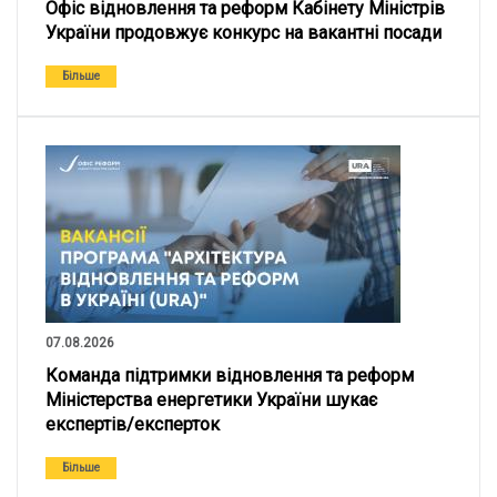
Офіс відновлення та реформ Кабінету Міністрів
України продовжує конкурс на вакантні посади
Більше
07.08.2026
Команда підтримки відновлення та реформ
Міністерства енергетики України шукає
експертів/експерток
Більше