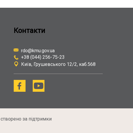
Контакти
rdo@kmu.gov.ua
+38 (044) 256-75-23
Київ
Грушевського 12/2, каб.568
 створено за підтримки