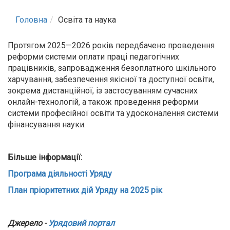
Головна
Освіта та наука
Протягом 2025—2026 років передбачено проведення
реформи системи оплати праці педагогічних
працівників, запровадження безоплатного шкільного
харчування, забезпечення якісної та доступної освіти,
зокрема дистанційної, із застосуванням сучасних
онлайн-технологій, а також проведення реформи
системи професійної освіти та удосконалення системи
фінансування науки.
Більше інформації:
Програма діяльності Уряду
План пріоритетних дій Уряду на 2025 рік
Джерело -
Урядовий портал