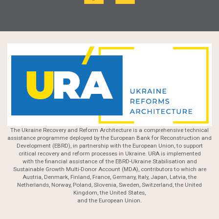
The Ukraine Recovery and Reform Architecture is a comprehensive technical
assistance programme deployed by the European Bank for Reconstruction and
Development (EBRD), in partnership with the European Union, to support
critical recovery and reform processes in Ukraine. URA is implemented
with the financial assistance of the EBRD-Ukraine Stabilisation and
Sustainable Growth Multi-Donor Account (MDA), contributors to which are
Austria, Denmark, Finland, France, Germany, Italy, Japan, Latvia, the
Netherlands, Norway, Poland, Slovenia, Sweden, Switzerland, the United
Kingdom, the United States,
and the European Union.