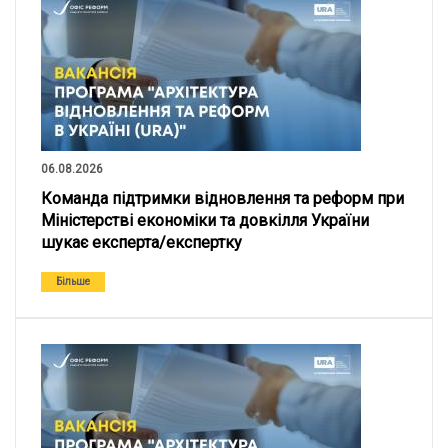
06.08.2026
Команда підтримки відновлення та реформ при
Міністерстві економіки та довкілля України
шукає експерта/експертку
Більше