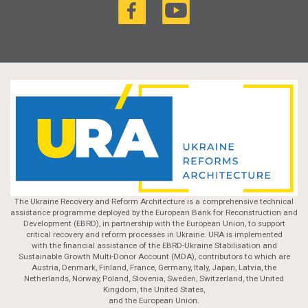
The Ukraine Recovery and Reform Architecture is a comprehensive technical
assistance programme deployed by the European Bank for Reconstruction and
Development (EBRD), in partnership with the European Union, to support
critical recovery and reform processes in Ukraine. URA is implemented
with the financial assistance of the EBRD-Ukraine Stabilisation and
Sustainable Growth Multi-Donor Account (MDA), contributors to which are
Austria, Denmark, Finland, France, Germany, Italy, Japan, Latvia, the
Netherlands, Norway, Poland, Slovenia, Sweden, Switzerland, the United
Kingdom, the United States,
and the European Union.