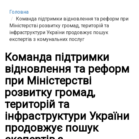
Головна
Команда підтримки відновлення та реформ при
Міністерстві розвитку громад, територій та
інфраструктури України продовжує пошук
експертів з комунальних послуг
Команда підтримки
відновлення та реформ
при Міністерстві
розвитку громад,
територій та
інфраструктури України
продовжує пошук