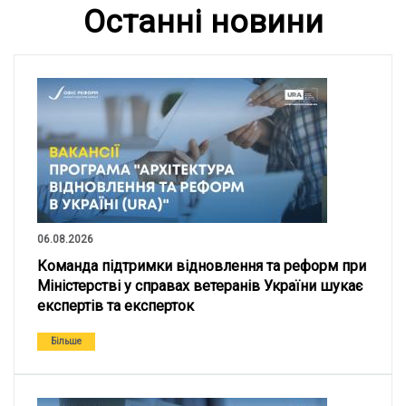
Останні новини
06.08.2026
Команда підтримки відновлення та реформ при
Міністерстві у справах ветеранів України шукає
експертів та експерток
Більше