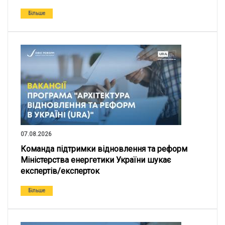
Більше
07.08.2026
Команда підтримки відновлення та реформ
Міністерства енергетики України шукає
експертів/експерток
Більше