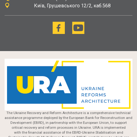
Київ
Грушевського 12/2, каб.568
The Ukraine Recovery and Reform Architecture is a comprehensive technical
assistance programme deployed by the European Bank for Reconstruction and
Development (EBRD), in partnership with the European Union, to support
critical recovery and reform processes in Ukraine. URA is implemented
with the financial assistance of the EBRD-Ukraine Stabilisation and