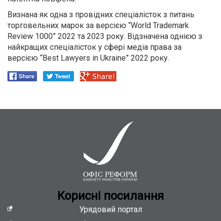
Визнана як одна з провідних спеціалісток з питань
торговельних марок за версією “World Trademark
Review 1000” 2022 та 2023 року. Відзначена однією з
найкращих спеціалісток у сфері медіа права за
версією “Best Lawyers in Ukraine” 2022 року.
Кориснi посилання
Урядовий портал