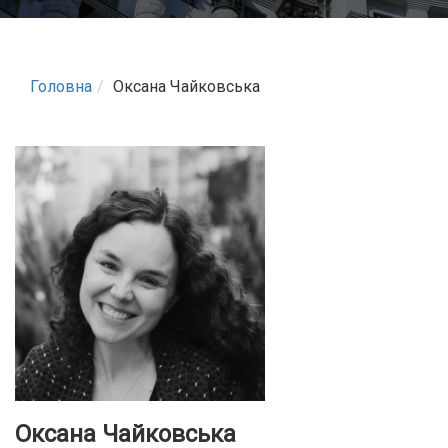
Головна
Оксана Чайковська
Оксана Чайковська