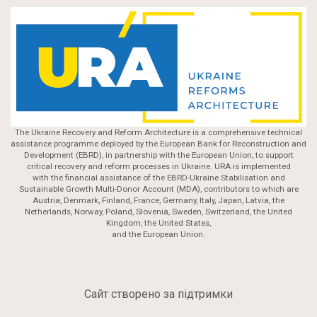
The Ukraine Recovery and Reform Architecture is a comprehensive technical
assistance programme deployed by the European Bank for Reconstruction and
Development (EBRD), in partnership with the European Union, to support
critical recovery and reform processes in Ukraine. URA is implemented
with the financial assistance of the EBRD-Ukraine Stabilisation and
Sustainable Growth Multi-Donor Account (MDA), contributors to which are
Austria, Denmark, Finland, France, Germany, Italy, Japan, Latvia, the
Netherlands, Norway, Poland, Slovenia, Sweden, Switzerland, the United
Kingdom, the United States,
and the European Union.
Сайт створено за підтримки