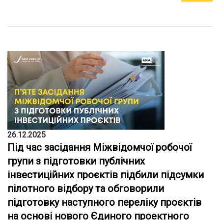
26.12.2025
Під час засідання Міжвідомчої робочої
групи з підготовки публічних
інвестиційних проєктів підбили підсумки
пілотного відбору та обговорили
підготовку наступного переліку проєктів
на основі нового Єдиного проектного