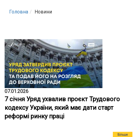
Головна
Новини
07.01.2026
7 січня Уряд ухвалив проєкт Трудового
кодексу України, який має дати старт
реформі ринку праці
Більше