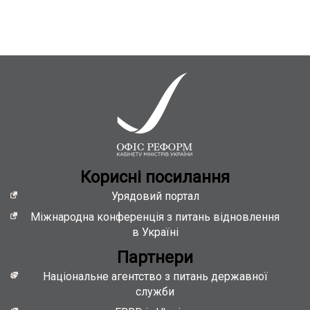
Кориснi посилання
Урядовий портал
Міжнародна конференція з питань відновлення
в Україні
Партнери
Національне агентство з питань державної
служби