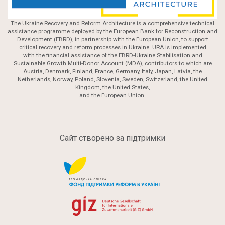
The Ukraine Recovery and Reform Architecture is a comprehensive technical
assistance programme deployed by the European Bank for Reconstruction and
Development (EBRD), in partnership with the European Union, to support
critical recovery and reform processes in Ukraine. URA is implemented
with the financial assistance of the EBRD-Ukraine Stabilisation and
Sustainable Growth Multi-Donor Account (MDA), contributors to which are
Austria, Denmark, Finland, France, Germany, Italy, Japan, Latvia, the
Netherlands, Norway, Poland, Slovenia, Sweden, Switzerland, the United
Kingdom, the United States,
and the European Union.
Сайт створено за підтримки