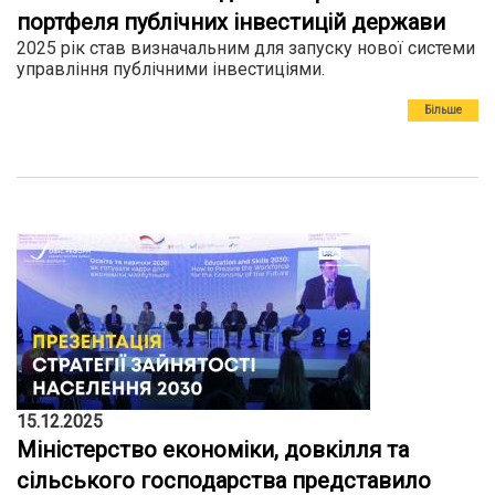
портфеля публічних інвестицій держави
2025 рік став визначальним для запуску нової системи
управління публічними інвестиціями.
Більше
15.12.2025
Міністерство економіки, довкілля та
сільського господарства представило