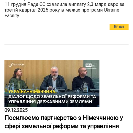
11 грудня Рада ЄС схвалила виплату 2,3 млрд євро за
третій квартал 2025 року в межах програми Ukraine
Facility.
Більше
09.12.2025
Посилюємо партнерство з Німеччиною у
сфері земельної реформи та управління