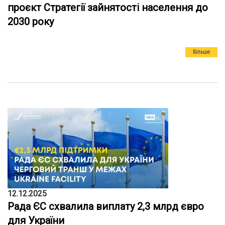
проєкт Стратегії зайнятості населення до
2030 року
Більше
12.12.2025
Рада ЄС схвалила виплату 2,3 млрд євро
для України